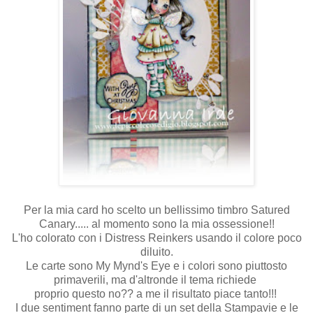
Per la mia card ho scelto un bellissimo timbro Satured
Canary..... al momento sono la mia ossessione!!
L'ho colorato con i Distress Reinkers usando il colore poco
diluito.
Le carte sono My Mynd's Eye e i colori sono piuttosto
primaverili, ma d'altronde il tema richiede
proprio questo no?? a me il risultato piace tanto!!!
I due sentiment fanno parte di un set della Stampavie e le