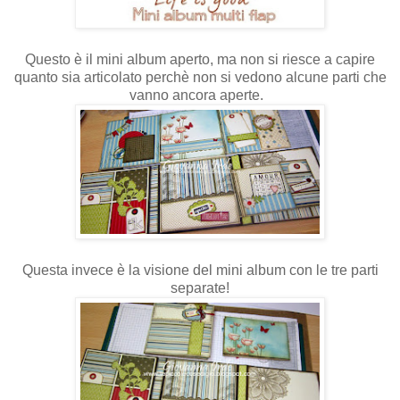
Questo è il mini album aperto, ma non si riesce a capire
quanto sia articolato perchè non si vedono alcune parti che
vanno ancora aperte.
Questa invece è la visione del mini album con le tre parti
separate!