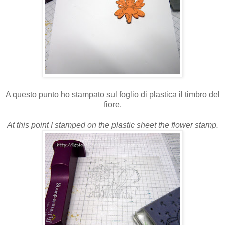
A questo punto ho stampato sul foglio di plastica il timbro del
fiore.
At this point I stamped on the plastic sheet the flower stamp.