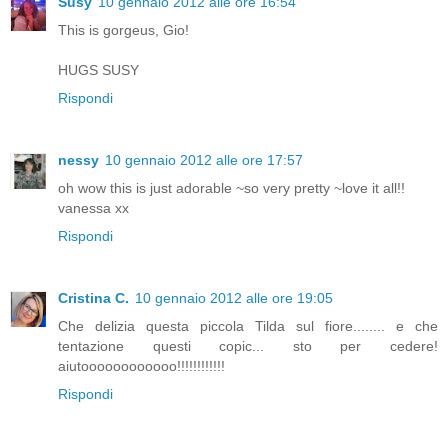
Susy
10 gennaio 2012 alle ore 16:54
This is gorgeus, Gio!
HUGS SUSY
Rispondi
nessy
10 gennaio 2012 alle ore 17:57
oh wow this is just adorable ~so very pretty ~love it all!!
vanessa xx
Rispondi
Cristina C.
10 gennaio 2012 alle ore 19:05
Che delizia questa piccola Tilda sul fiore........ e che
tentazione questi copic... sto per cedere!
aiutoooooooooooo!!!!!!!!!!!!
Rispondi