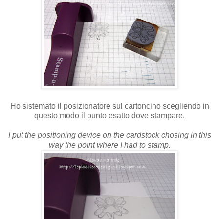
Ho sistemato il posizionatore sul cartoncino scegliendo in
questo modo il punto esatto dove stampare.
I put the positioning device on the cardstock chosing in this
way the point where I had to stamp.