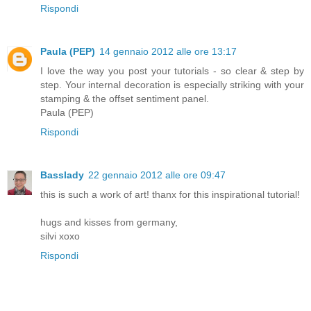
Rispondi
Paula (PEP)
14 gennaio 2012 alle ore 13:17
I love the way you post your tutorials - so clear & step by
step. Your internal decoration is especially striking with your
stamping & the offset sentiment panel.
Paula (PEP)
Rispondi
Basslady
22 gennaio 2012 alle ore 09:47
this is such a work of art! thanx for this inspirational tutorial!
hugs and kisses from germany,
silvi xoxo
Rispondi