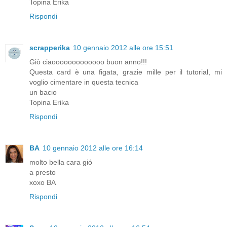
Topina Erika
Rispondi
scrapperika
10 gennaio 2012 alle ore 15:51
Giò ciaooooooooooooo buon anno!!!
Questa card è una figata, grazie mille per il tutorial, mi
voglio cimentare in questa tecnica
un bacio
Topina Erika
Rispondi
BA
10 gennaio 2012 alle ore 16:14
molto bella cara gió
a presto
xoxo BA
Rispondi