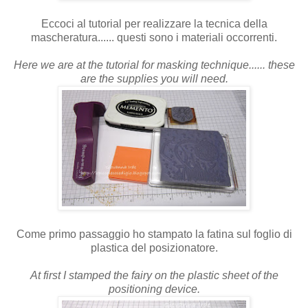
Eccoci al tutorial per realizzare la tecnica della
mascheratura...... questi sono i materiali occorrenti.
Here we are at the tutorial for masking technique...... these
are the supplies you will need.
Come primo passaggio ho stampato la fatina sul foglio di
plastica del posizionatore.
At first I stamped the fairy on the plastic sheet of the
positioning device.