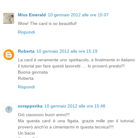
Miss Emerald
10 gennaio 2012 alle ore 15:07
Wow! The card is so beautiful!
Rispondi
Roberta
10 gennaio 2012 alle ore 15:19
La card è veramente uno spettacolo, e finalmente in italiano
il tutorial per fare questi lavoretti .... lo proverò presto!!!
Buona giornata
Roberta
Rispondi
scrapperika
10 gennaio 2012 alle ore 15:48
Giò ciaooooo buon anno!!!
Ma questa card è una figata, grazie mille per il tutorial,
proverò anch'io a cimentarmi in questa tecnica!!!!
Un bacio