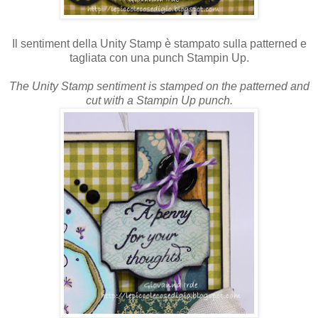
Il sentiment della Unity Stamp è stampato sulla patterned e
tagliata con una punch Stampin Up.
The Unity Stamp sentiment is stamped on the patterned and
cut with a Stampin Up punch.