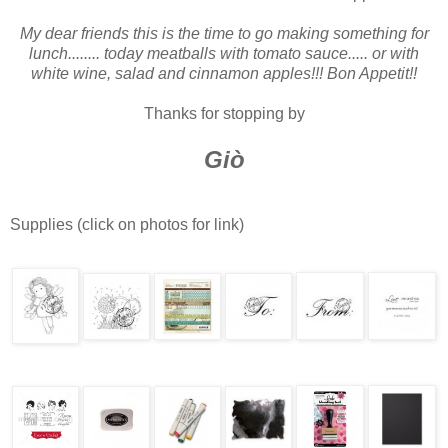
My dear friends this is the time to go making something for
lunch........ today meatballs with tomato sauce..... or with
white wine, salad and cinnamon apples!!! Bon Appetit!!
Thanks for stopping by
Giò
Supplies (click on photos for link)