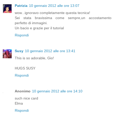
Patrizia
10 gennaio 2012 alle ore 13:07
wow...ignoravo completamente questa tecnica!
Sei stata bravissima come sempre,un accostamento
perfetto di immagini.
Un bacio e grazie per il tutorial
Rispondi
Susy
10 gennaio 2012 alle ore 13:41
This is so adorable, Gio!
HUGS SUSY
Rispondi
Anonimo
10 gennaio 2012 alle ore 14:10
such nice card
Elma
Rispondi