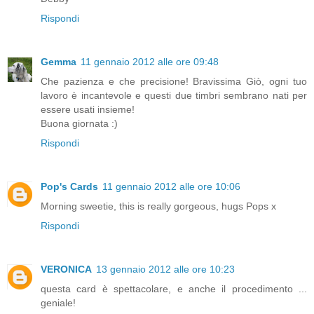
Rispondi
Gemma
11 gennaio 2012 alle ore 09:48
Che pazienza e che precisione! Bravissima Giò, ogni tuo
lavoro è incantevole e questi due timbri sembrano nati per
essere usati insieme!
Buona giornata :)
Rispondi
Pop's Cards
11 gennaio 2012 alle ore 10:06
Morning sweetie, this is really gorgeous, hugs Pops x
Rispondi
VERONICA
13 gennaio 2012 alle ore 10:23
questa card è spettacolare, e anche il procedimento ...
geniale!