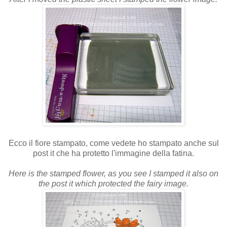
Ecco il fiore stampato, come vedete ho stampato anche sul
post it che ha protetto l'immagine della fatina.
Here is the stamped flower, as you see I stamped it also on
the post it which protected the fairy image.